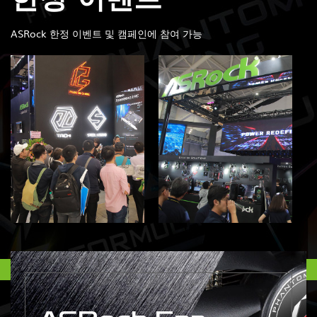
ASRock 한정 이벤트 및 캠페인에 참여 가능