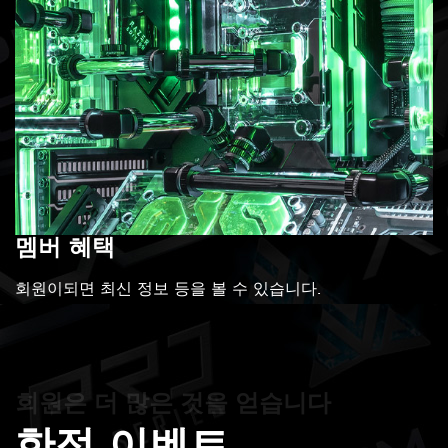
멤버 혜택
회원이되면 최신 정보 등을 볼 수 있습니다.
회원은 더 많은 것을 얻습니다
한정 이벤트