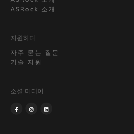
ASRock 소개
지원하다
자주 묻는 질문
기술 지원
소셜 미디어